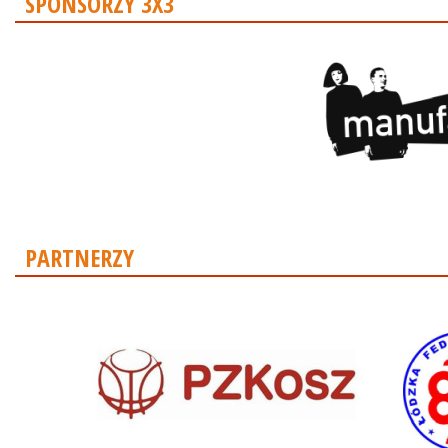
SPONSORZY 3X3
PARTNERZY