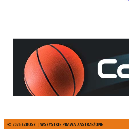
© 2026 ŁZKOSZ | WSZYSTKIE PRAWA ZASTRZEŻONE