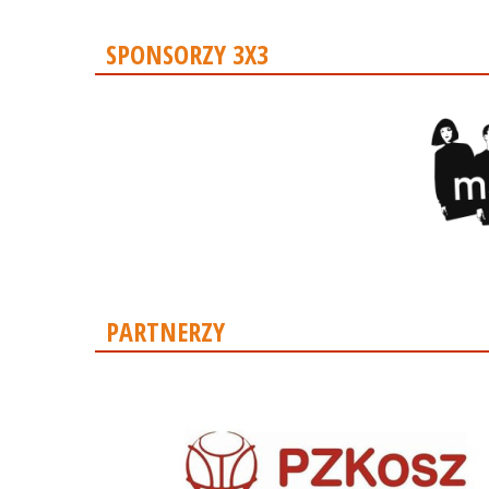
SPONSORZY 3X3
PARTNERZY