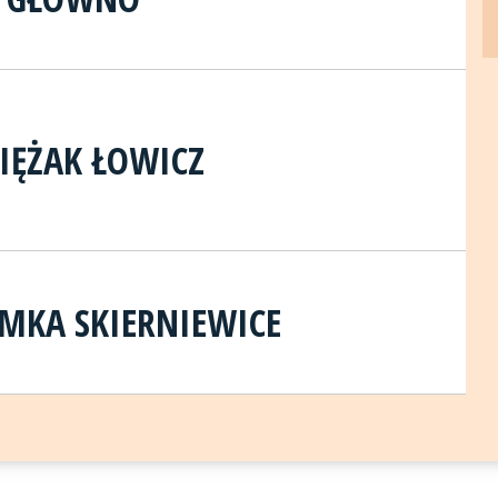
IĘŻAK ŁOWICZ
MKA SKIERNIEWICE