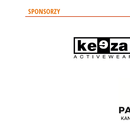
SPONSORZY