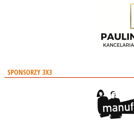
SPONSORZY 3X3