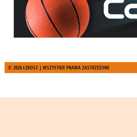
© 2026 ŁZKOSZ | WSZYSTKIE PRAWA ZASTRZEŻONE