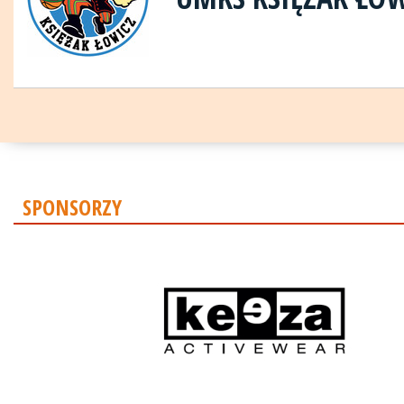
SPONSORZY