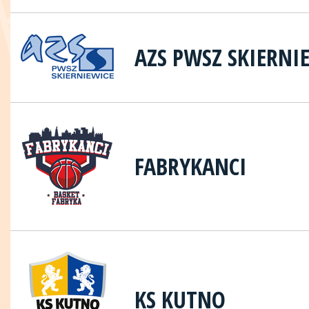
AZS PWSZ SKIERNI
FABRYKANCI
KS KUTNO