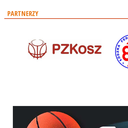
PARTNERZY