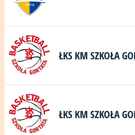
ŁKS KM SZKOŁA GO
ŁKS KM SZKOŁA GO