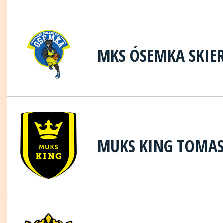
MKS ÓSEMKA SKIE
MUKS KING TOMA