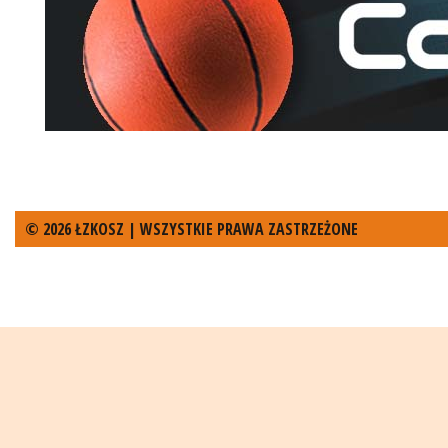
© 2026 ŁZKOSZ | WSZYSTKIE PRAWA ZASTRZEŻONE