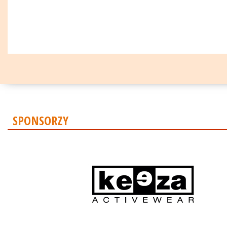
SPONSORZY