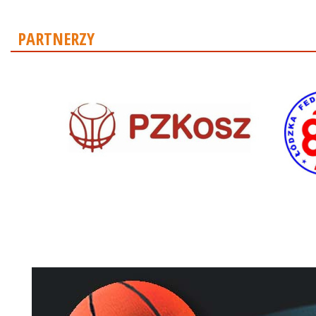
PARTNERZY