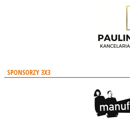
SPONSORZY 3X3