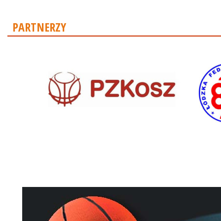
PARTNERZY