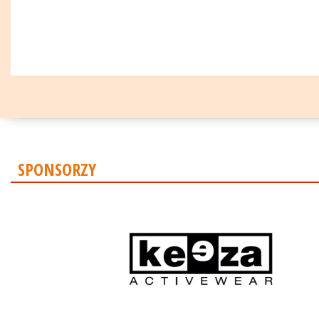
SPONSORZY