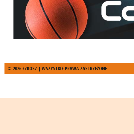
© 2026 ŁZKOSZ | WSZYSTKIE PRAWA ZASTRZEŻONE