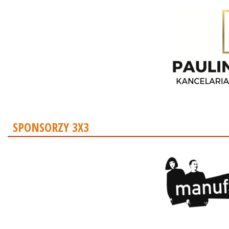
SPONSORZY 3X3