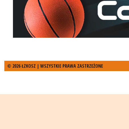
© 2026 ŁZKOSZ | WSZYSTKIE PRAWA ZASTRZEŻONE