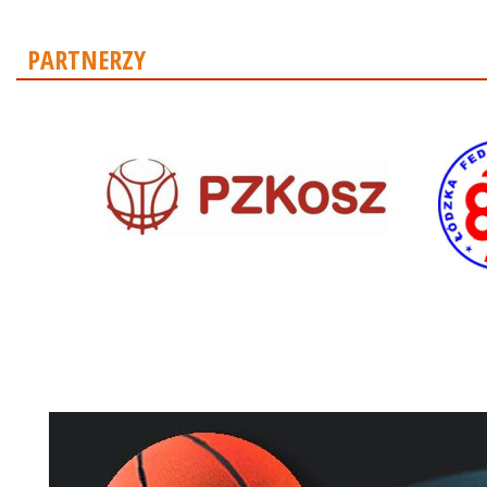
PARTNERZY