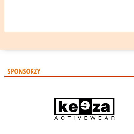
SPONSORZY