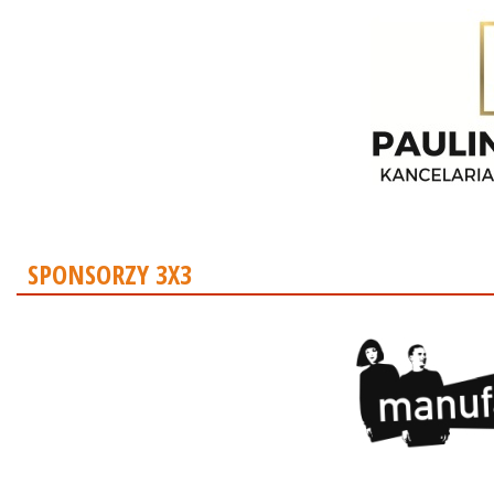
SPONSORZY 3X3