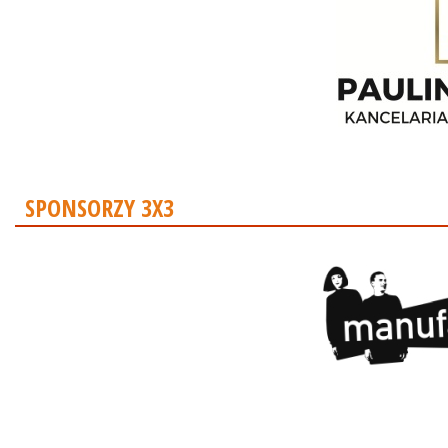
SPONSORZY 3X3