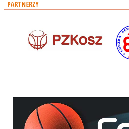
PARTNERZY