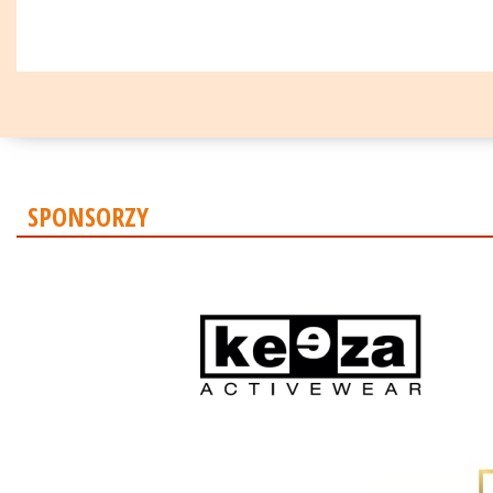
SPONSORZY