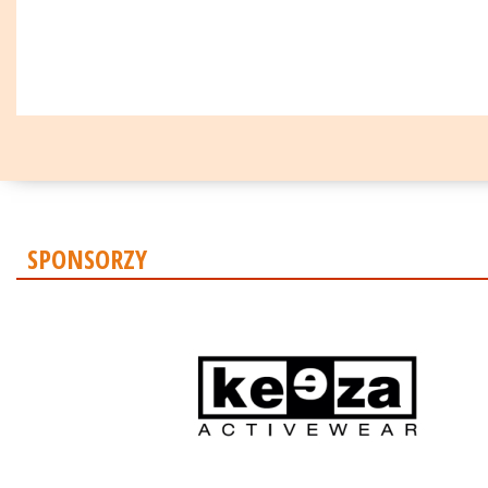
SPONSORZY