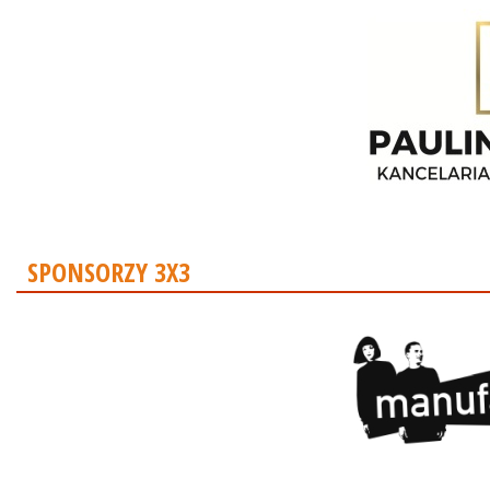
SPONSORZY 3X3