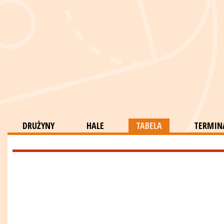
DRUŻYNY
HALE
TABELA
TERMINA