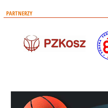
PARTNERZY