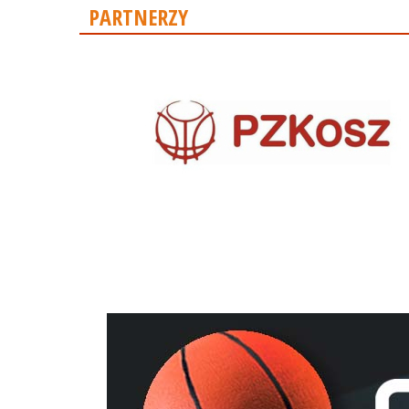
PARTNERZY