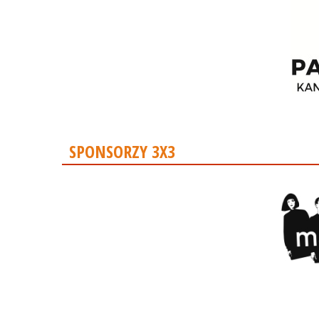
SPONSORZY 3X3