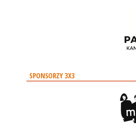
SPONSORZY 3X3