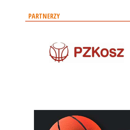
PARTNERZY