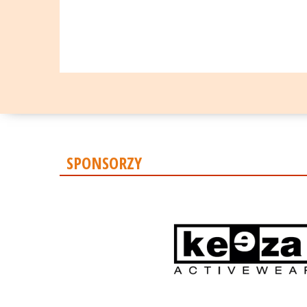
SPONSORZY