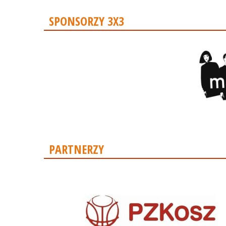
SPONSORZY 3X3
PARTNERZY