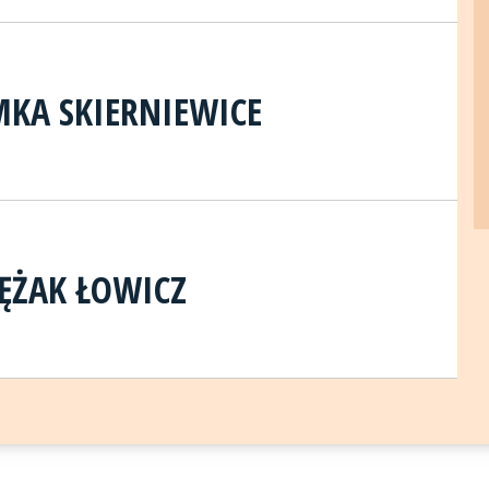
KA SKIERNIEWICE
ĘŻAK ŁOWICZ