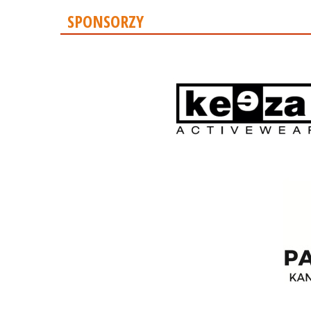
SPONSORZY