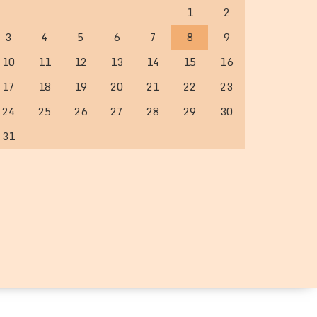
1
2
3
4
5
6
7
8
9
10
11
12
13
14
15
16
17
18
19
20
21
22
23
24
25
26
27
28
29
30
31