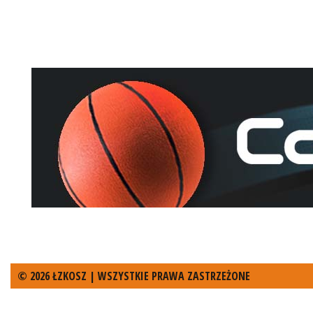
© 2026 ŁZKOSZ | WSZYSTKIE PRAWA ZASTRZEŻONE