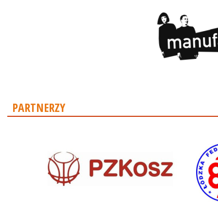
PARTNERZY