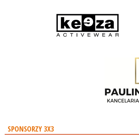
SPONSORZY 3X3