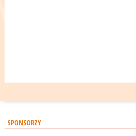
SPONSORZY