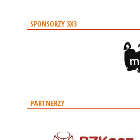
SPONSORZY 3X3
PARTNERZY