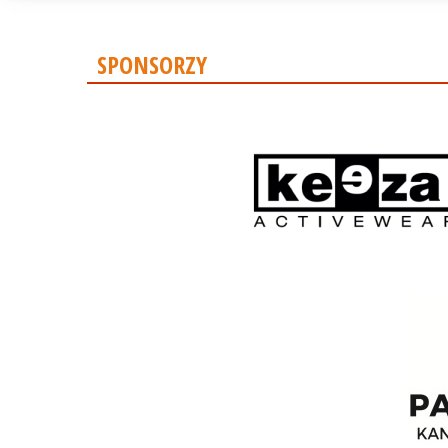
SPONSORZY