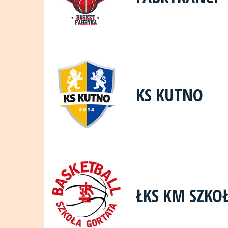
KS KUTNO
ŁKS KM SZKOŁ