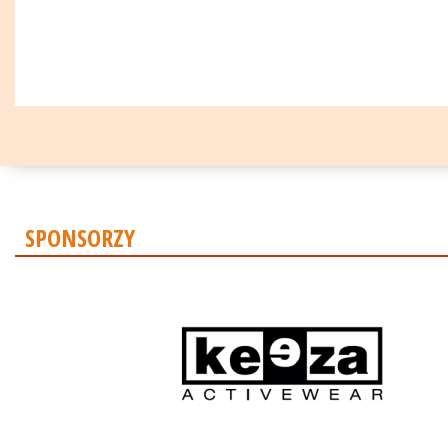
SPONSORZY