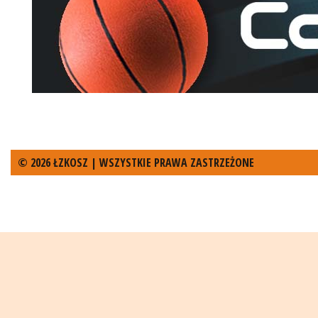
© 2026 ŁZKOSZ | WSZYSTKIE PRAWA ZASTRZEŻONE