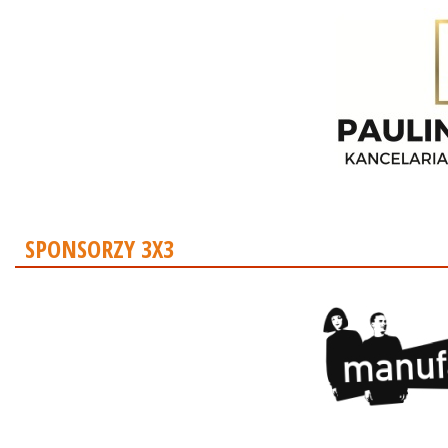
SPONSORZY 3X3