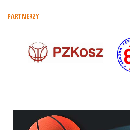
PARTNERZY