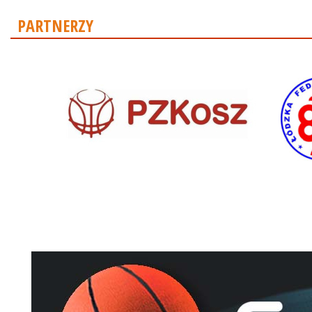
PARTNERZY