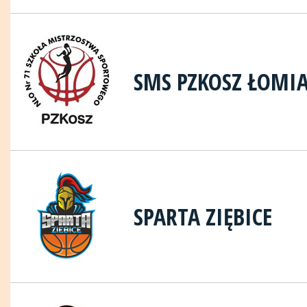
SMS PZKOSZ ŁOMI
SPARTA ZIĘBICE