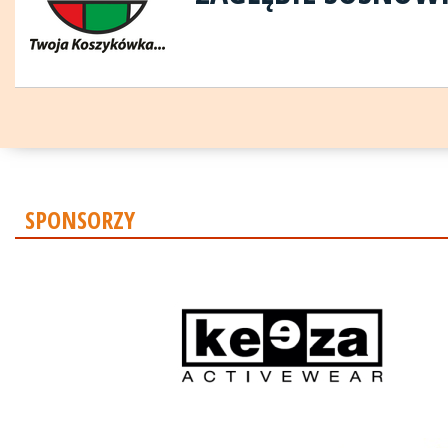
SPONSORZY