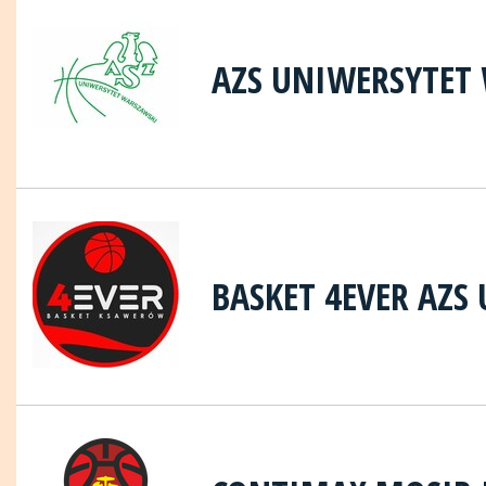
AZS UNIWERSYTET
BASKET 4EVER AZ