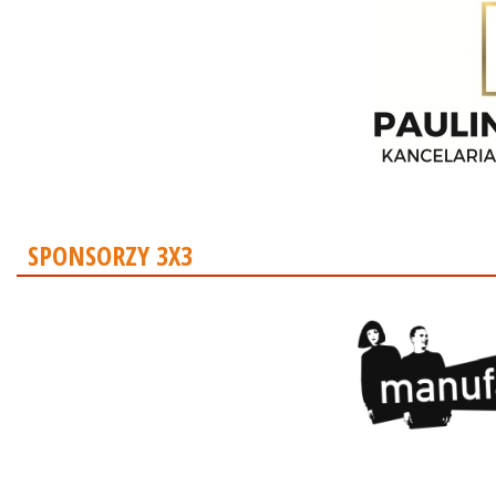
SPONSORZY 3X3