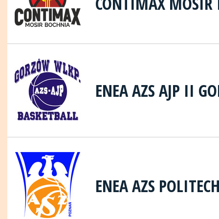
CONTIMAX MOSIR 
ENEA AZS AJP II 
ENEA AZS POLITEC