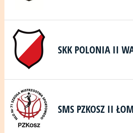
SKK POLONIA II 
SMS PZKOSZ II ŁO