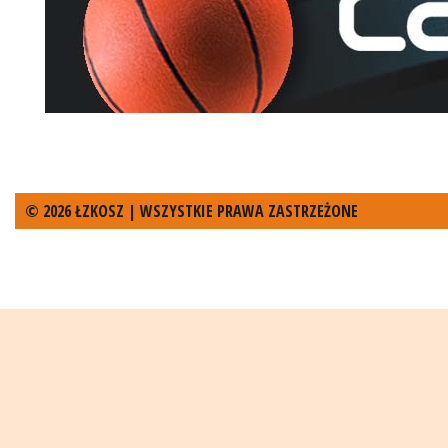
© 2026 ŁZKOSZ | WSZYSTKIE PRAWA ZASTRZEŻONE