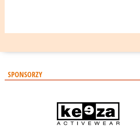
SPONSORZY