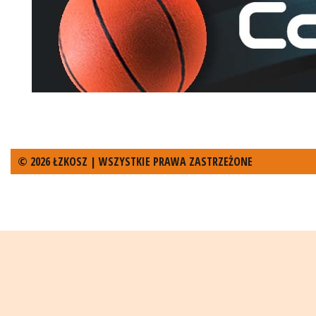
© 2026 ŁZKOSZ | WSZYSTKIE PRAWA ZASTRZEŻONE