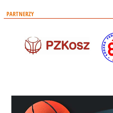
PARTNERZY