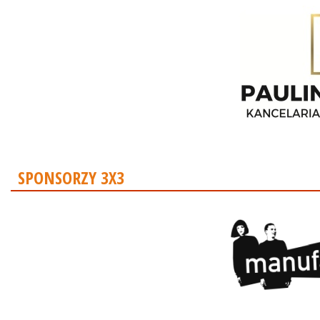
SPONSORZY 3X3