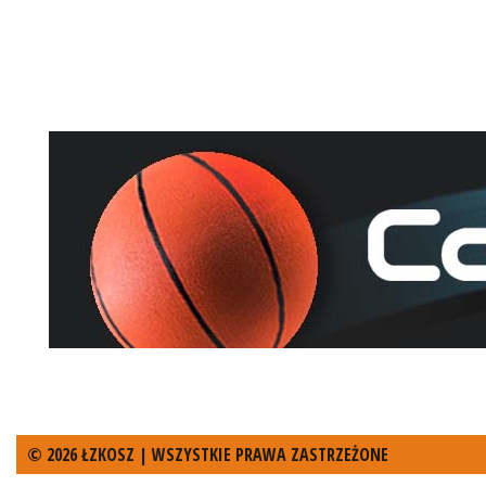
© 2026 ŁZKOSZ | WSZYSTKIE PRAWA ZASTRZEŻONE