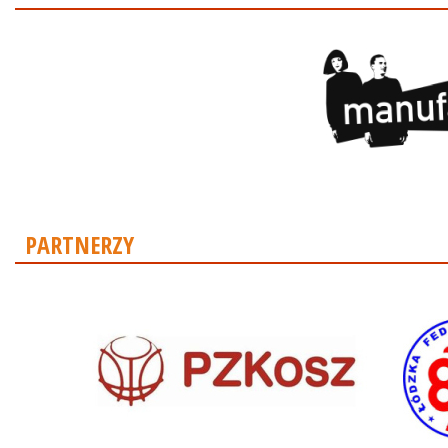
PARTNERZY