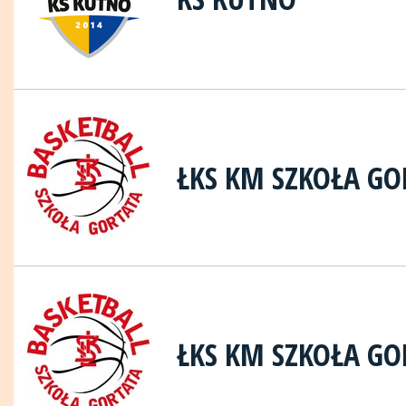
ŁKS KM SZKOŁA GO
ŁKS KM SZKOŁA GO