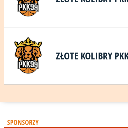
ZŁOTE KOLIBRY PKK
SPONSORZY