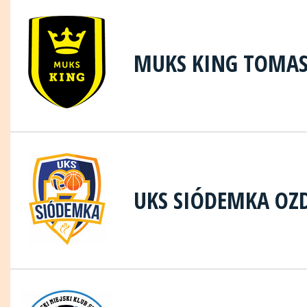
MUKS KING TOMA
UKS SIÓDEMKA OZ