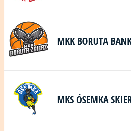
MKK BORUTA BANK 
MKS ÓSEMKA SKIE