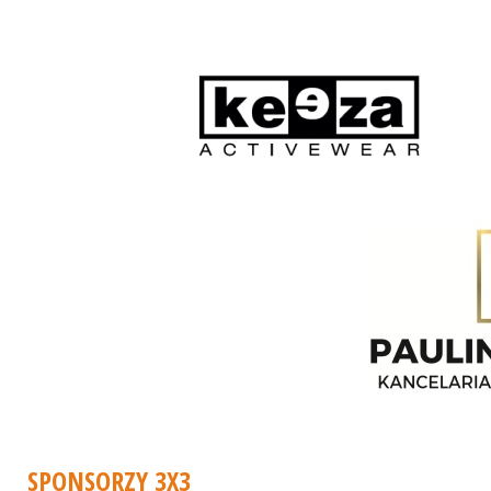
SPONSORZY 3X3